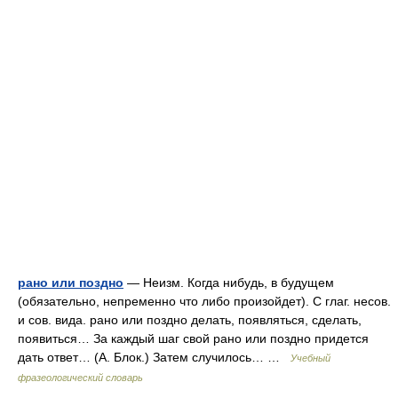
рано или поздно
— Неизм. Когда нибудь, в будущем
(обязательно, непременно что либо произойдет). С глаг. несов.
и сов. вида. рано или поздно делать, появляться, сделать,
появиться… За каждый шаг свой рано или поздно придется
дать ответ… (А. Блок.) Затем случилось… …
Учебный
фразеологический словарь