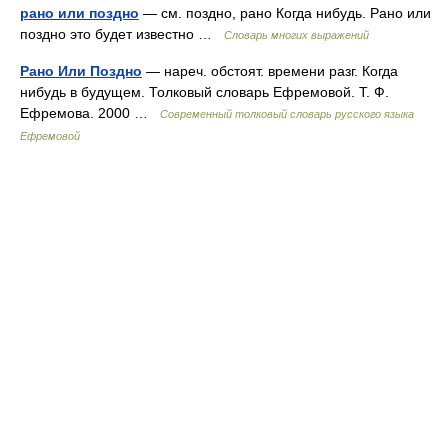
рано или поздно
— см. поздно, рано Когда нибудь. Рано или
поздно это будет известно …
Словарь многих выражений
Рано Или Поздно
— нареч. обстоят. времени разг. Когда
нибудь в будущем. Толковый словарь Ефремовой. Т. Ф.
Ефремова. 2000 …
Современный толковый словарь русского языка
Ефремовой