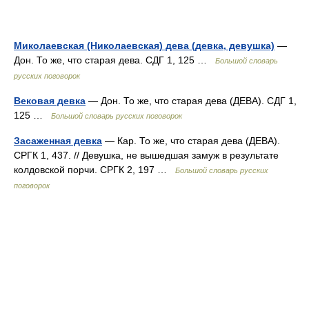
Миколаевская (Николаевская) дева (девка, девушка)
—
Дон. То же, что старая дева. СДГ 1, 125 …
Большой словарь
русских поговорок
Вековая девка
— Дон. То же, что старая дева (ДЕВА). СДГ 1,
125 …
Большой словарь русских поговорок
Засаженная девка
— Кар. То же, что старая дева (ДЕВА).
СРГК 1, 437. // Девушка, не вышедшая замуж в результате
колдовской порчи. СРГК 2, 197 …
Большой словарь русских
поговорок