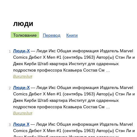
люди
Толкование
Перевод
Книги
Люди-X
— Люди Икс Общая информация Издатель Marvel
1
Comics Дебют X Men #1 (сентябрь 1963) Автор(ы) Стэн Ли и
Джек Кирби Штаб квартира Институт для одаренных
подростков профессора Ксавьера Состав См …
Википедия
Люди-Х
— Люди Икс Общая информация Издатель Marvel
2
Comics Дебют X Men #1 (сентябрь 1963) Автор(ы) Стэн Ли и
Джек Кирби Штаб квартира Институт для одаренных
подростков профессора Ксавьера Состав См …
Википедия
Люди X
— Люди Икс Общая информация Издатель Marvel
3
Comics Дебют X Men #1 (сентябрь 1963) Автор(ы) Стэн Ли и