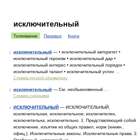
исключительный
Толкование
Перевод
Книги
исключительный
— • исключительный авторитет •
1
исключительный героизм • исключительный дар •
исключительный интерес • исключительный порядок •
исключительный талант • исключительный успех …
Словарь русской идиоматики
исключительный
— См. необыкновенный …
2
Словарь синонимов
ИСКЛЮЧИТЕЛЬНЫЙ
— ИСКЛЮЧИТЕЛЬНЫЙ,
3
исключительная, исключительное; исключителен,
исключительна, исключительно. 1. Представляющий собой
исключение, изъятие из общих правил, норм (книжн.,
офиц.). Исключительные законы. Исключительные права. 2.