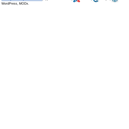
WordPress, MODx.