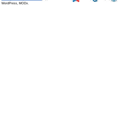
WordPress, MODx.