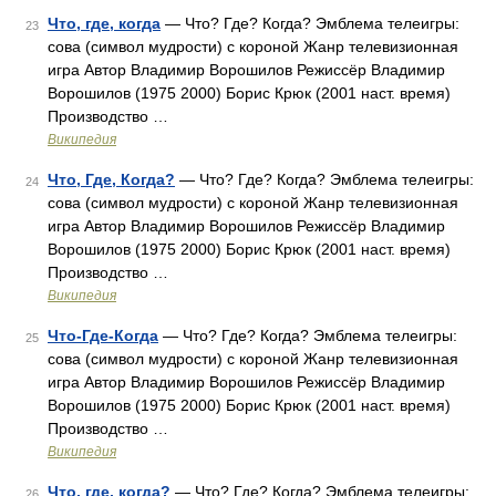
Что, где, когда
— Что? Где? Когда? Эмблема телеигры:
23
сова (символ мудрости) с короной Жанр телевизионная
игра Автор Владимир Ворошилов Режиссёр Владимир
Ворошилов (1975 2000) Борис Крюк (2001 наст. время)
Производство …
Википедия
Что, Где, Когда?
— Что? Где? Когда? Эмблема телеигры:
24
сова (символ мудрости) с короной Жанр телевизионная
игра Автор Владимир Ворошилов Режиссёр Владимир
Ворошилов (1975 2000) Борис Крюк (2001 наст. время)
Производство …
Википедия
Что-Где-Когда
— Что? Где? Когда? Эмблема телеигры:
25
сова (символ мудрости) с короной Жанр телевизионная
игра Автор Владимир Ворошилов Режиссёр Владимир
Ворошилов (1975 2000) Борис Крюк (2001 наст. время)
Производство …
Википедия
Что, где, когда?
— Что? Где? Когда? Эмблема телеигры:
26