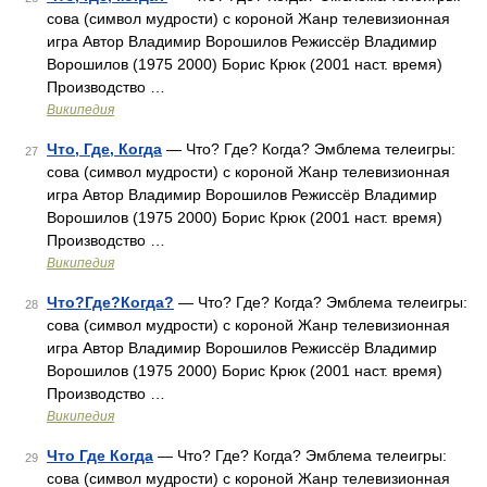
сова (символ мудрости) с короной Жанр телевизионная
игра Автор Владимир Ворошилов Режиссёр Владимир
Ворошилов (1975 2000) Борис Крюк (2001 наст. время)
Производство …
Википедия
Что, Где, Когда
— Что? Где? Когда? Эмблема телеигры:
27
сова (символ мудрости) с короной Жанр телевизионная
игра Автор Владимир Ворошилов Режиссёр Владимир
Ворошилов (1975 2000) Борис Крюк (2001 наст. время)
Производство …
Википедия
Что?Где?Когда?
— Что? Где? Когда? Эмблема телеигры:
28
сова (символ мудрости) с короной Жанр телевизионная
игра Автор Владимир Ворошилов Режиссёр Владимир
Ворошилов (1975 2000) Борис Крюк (2001 наст. время)
Производство …
Википедия
Что Где Когда
— Что? Где? Когда? Эмблема телеигры:
29
сова (символ мудрости) с короной Жанр телевизионная