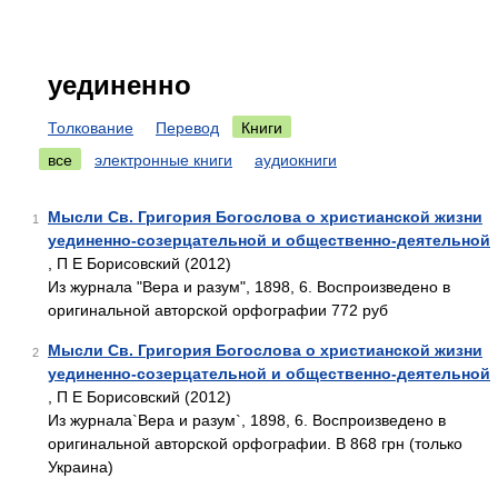
уединенно
Толкование
Перевод
Книги
все
электронные книги
аудиокниги
Мысли Св. Григория Богослова о христианской жизни
1
уединенно-созерцательной и общественно-деятельной
, П Е Борисовский (2012)
Из журнала "Вера и разум", 1898, 6. Воспроизведено в
оригинальной авторской орфографии 772 руб
Мысли Св. Григория Богослова о христианской жизни
2
уединенно-созерцательной и общественно-деятельной
, П Е Борисовский (2012)
Из журнала`Вера и разум`, 1898, 6. Воспроизведено в
оригинальной авторской орфографии. В 868 грн (только
Украина)