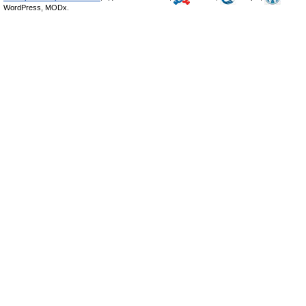
WordPress, MODx.