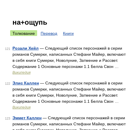
на+ощупь
Толкование
Перевод
Книги
Розали Хейл
— Следующий список персонажей в серии
121
романов Сумерки, написанных Стефани Майер, включают
в себя книги Сумерки, Новолуние, Затмение и Рассвет.
Содержание 1 Основные персонажи 1.1 Белла Свон …
Википедия
Элис Каллен
— Следующий список персонажей в серии
122
романов Сумерки, написанных Стефани Майер, включают
в себя книги Сумерки, Новолуние, Затмение и Рассвет.
Содержание 1 Основные персонажи 1.1 Белла Свон …
Википедия
Эммет Каллен
— Следующий список персонажей в серии
123
романов Сумерки, написанных Стефани Майер, включают