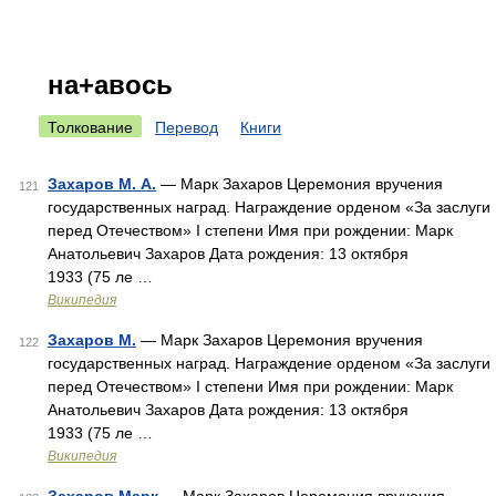
на+авось
Толкование
Перевод
Книги
Захаров М. А.
— Марк Захаров Церемония вручения
121
государственных наград. Награждение орденом «За заслуги
перед Отечеством» I степени Имя при рождении: Марк
Анатольевич Захаров Дата рождения: 13 октября
1933 (75 ле …
Википедия
Захаров М.
— Марк Захаров Церемония вручения
122
государственных наград. Награждение орденом «За заслуги
перед Отечеством» I степени Имя при рождении: Марк
Анатольевич Захаров Дата рождения: 13 октября
1933 (75 ле …
Википедия