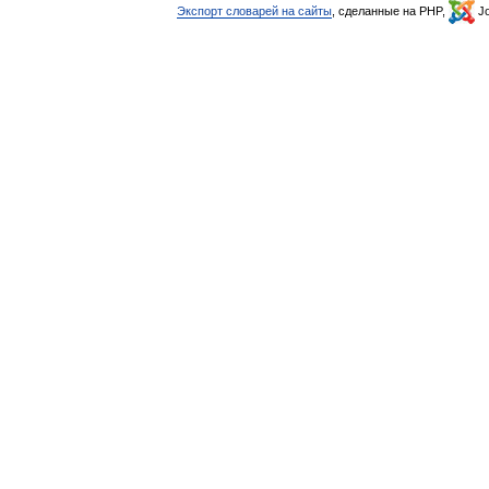
Экспорт словарей на сайты
, сделанные на PHP,
Jo