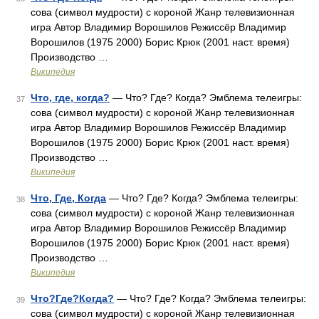
сова (символ мудрости) с короной Жанр телевизионная
игра Автор Владимир Ворошилов Режиссёр Владимир
Ворошилов (1975 2000) Борис Крюк (2001 наст. время)
Производство …
Википедия
Что, где, когда?
— Что? Где? Когда? Эмблема телеигры:
37
сова (символ мудрости) с короной Жанр телевизионная
игра Автор Владимир Ворошилов Режиссёр Владимир
Ворошилов (1975 2000) Борис Крюк (2001 наст. время)
Производство …
Википедия
Что, Где, Когда
— Что? Где? Когда? Эмблема телеигры:
38
сова (символ мудрости) с короной Жанр телевизионная
игра Автор Владимир Ворошилов Режиссёр Владимир
Ворошилов (1975 2000) Борис Крюк (2001 наст. время)
Производство …
Википедия
Что?Где?Когда?
— Что? Где? Когда? Эмблема телеигры:
39
сова (символ мудрости) с короной Жанр телевизионная