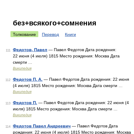
без+всякого+сомнения
Толкование
Перевод
Книги
Федотов, Павел
— Павел Федотов Дата рождения:
111
22 июня (4 июля) 1815 Место рождения: Москва Дата
смерти …
Википедия
Федотов П. А.
— Павел Федотов Дата рождения: 22 июня
112
(4 июля) 1815 Место рождения: Москва Дата смерти …
Википедия
Федотов П.
— Павел Федотов Дата рождения: 22 июня (4
113
июля) 1815 Место рождения: Москва Дата смерти …
Википедия
Федотов Павел Андреевич
— Павел Федотов Дата
114
рождения: 22 июня (4 июля) 1815 Место рождения: Москва