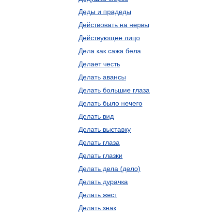
Деды и прадеды
Действовать на нервы
Действующее лицо
Дела как сажа бела
Делает честь
Делать авансы
Делать большие глаза
Делать было нечего
Делать вид
Делать выставку
Делать глаза
Делать глазки
Делать дела (дело)
Делать дурачка
Делать жест
Делать знак