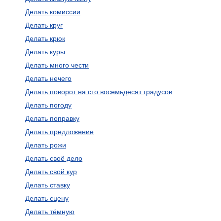
Делать комиссии
Делать круг
Делать крюк
Делать куры
Делать много чести
Делать нечего
Делать поворот на сто восемьдесят градусов
Делать погоду
Делать поправку
Делать предложение
Делать рожи
Делать своё дело
Делать свой кур
Делать ставку
Делать сцену
Делать тёмную