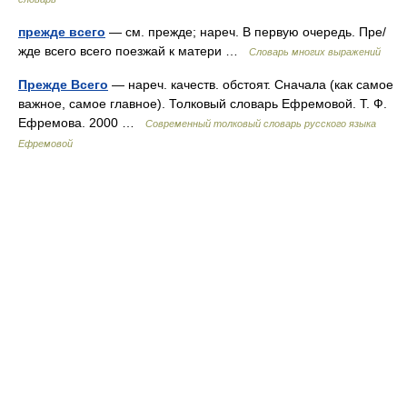
прежде всего
— см. прежде; нареч. В первую очередь. Пре/
жде всего всего поезжай к матери …
Словарь многих выражений
Прежде Всего
— нареч. качеств. обстоят. Сначала (как самое
важное, самое главное). Толковый словарь Ефремовой. Т. Ф.
Ефремова. 2000 …
Современный толковый словарь русского языка
Ефремовой