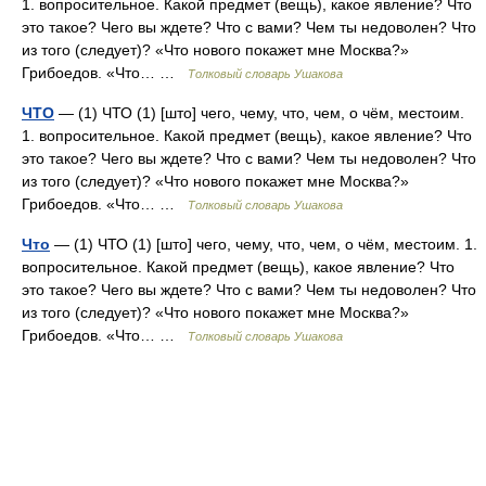
1. вопросительное. Какой предмет (вещь), какое явление? Что
это такое? Чего вы ждете? Что с вами? Чем ты недоволен? Что
из того (следует)? «Что нового покажет мне Москва?»
Грибоедов. «Что… …
Толковый словарь Ушакова
ЧТО
— (1) ЧТО (1) [што] чего, чему, что, чем, о чём, местоим.
1. вопросительное. Какой предмет (вещь), какое явление? Что
это такое? Чего вы ждете? Что с вами? Чем ты недоволен? Что
из того (следует)? «Что нового покажет мне Москва?»
Грибоедов. «Что… …
Толковый словарь Ушакова
Что
— (1) ЧТО (1) [што] чего, чему, что, чем, о чём, местоим. 1.
вопросительное. Какой предмет (вещь), какое явление? Что
это такое? Чего вы ждете? Что с вами? Чем ты недоволен? Что
из того (следует)? «Что нового покажет мне Москва?»
Грибоедов. «Что… …
Толковый словарь Ушакова