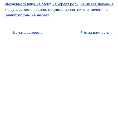
выеденного яйца не стоит
,
не играет роли
,
не имеет значения
,
не суть важно
,
неважно
,
несущественно
,
ничего
,
ничего не
значит
,
погоды не делает
Велика важность!
Что за важность