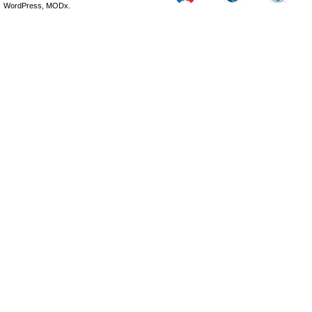
WordPress, MODx.