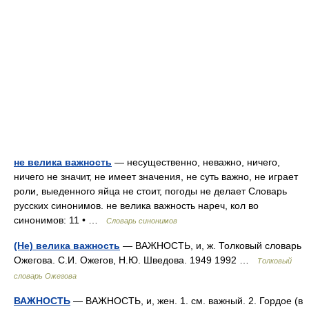
не велика важность
— несущественно, неважно, ничего,
ничего не значит, не имеет значения, не суть важно, не играет
роли, выеденного яйца не стоит, погоды не делает Словарь
русских синонимов. не велика важность нареч, кол во
синонимов: 11 • …
Словарь синонимов
(Не) велика важность
— ВАЖНОСТЬ, и, ж. Толковый словарь
Ожегова. С.И. Ожегов, Н.Ю. Шведова. 1949 1992 …
Толковый
словарь Ожегова
ВАЖНОСТЬ
— ВАЖНОСТЬ, и, жен. 1. см. важный. 2. Гордое (в