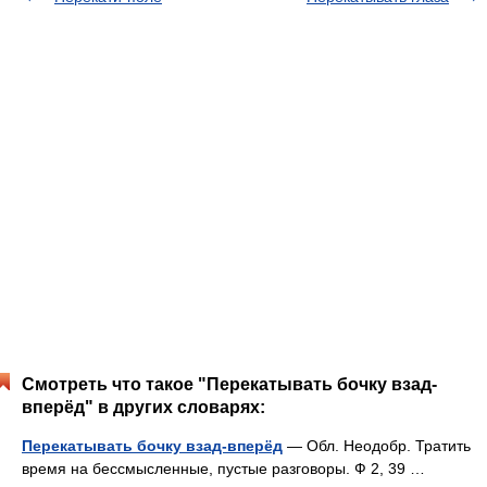
Смотреть что такое "Перекатывать бочку взад-
вперёд" в других словарях:
Перекатывать бочку взад-вперёд
— Обл. Неодобр. Тратить
время на бессмысленные, пустые разговоры. Ф 2, 39 …