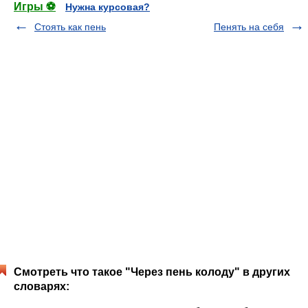
Игры ⚽
Нужна курсовая?
Стоять как пень
Пенять на себя
Смотреть что такое "Через пень колоду" в других
словарях: