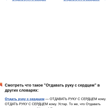
Смотреть что такое "Отдавать руку с сердцем" в
других словарях:
Отдать руку с сердцем
— ОТДАВАТЬ РУКУ С СЕРДЦЕМ кому.
ОТДАТЬ РУКУ С СЕРДЦЕМ кому. Устар. То же, что Отдавать