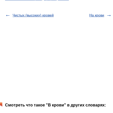
Чистых (высоких) кровей
На крови
Смотреть что такое "В крови" в других словарях: