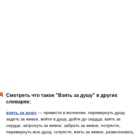
Смотреть что такое "Взять за душу" в других
словарях:
взять за душу
— привести в волнение, перевернуть душу,
задеть за живое, войти в душу, дойти до сердца, взять за
сердце, затронуть за живое, забрать за живое, потрясти,
перевернуть всю душу, сотрясти, взять за живое, разволновать,