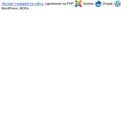
Экспорт словарей на сайты
, сделанные на PHP,
Joomla,
Drupal,
WordPress, MODx.