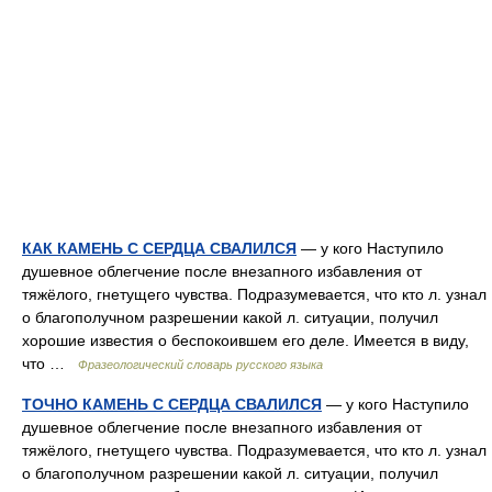
КАК КАМЕНЬ С СЕРДЦА СВАЛИЛСЯ
— у кого Наступило
душевное облегчение после внезапного избавления от
тяжёлого, гнетущего чувства. Подразумевается, что кто л. узнал
о благополучном разрешении какой л. ситуации, получил
хорошие известия о беспокоившем его деле. Имеется в виду,
что …
Фразеологический словарь русского языка
ТОЧНО КАМЕНЬ С СЕРДЦА СВАЛИЛСЯ
— у кого Наступило
душевное облегчение после внезапного избавления от
тяжёлого, гнетущего чувства. Подразумевается, что кто л. узнал
о благополучном разрешении какой л. ситуации, получил