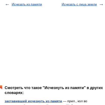
Исчезать из памяти
Исчезать с лица земли
Смотреть что такое "Исчезнуть из памяти" в других
словарях:
заставивший исчезнуть из памяти
— прил., кол во