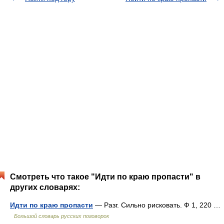
Смотреть что такое "Идти по краю пропасти" в
других словарях:
Идти по краю пропасти
— Разг. Сильно рисковать. Ф 1, 220 …
Большой словарь русских поговорок