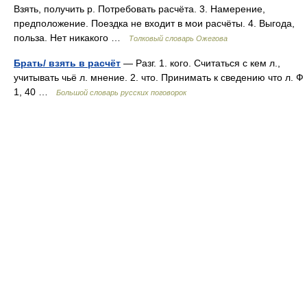
Взять, получить р. Потребовать расчёта. 3. Намерение,
предположение. Поездка не входит в мои расчёты. 4. Выгода,
польза. Нет никакого …
Толковый словарь Ожегова
Брать/ взять в расчёт
— Разг. 1. кого. Считаться с кем л.,
учитывать чьё л. мнение. 2. что. Принимать к сведению что л. Ф
1, 40 …
Большой словарь русских поговорок