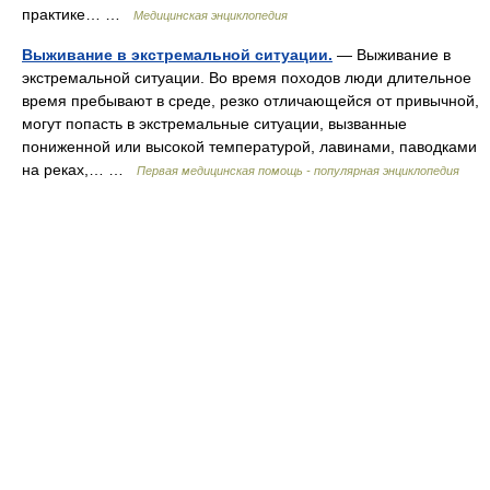
практике… …
Медицинская энциклопедия
Выживание в экстремальной ситуации.
— Выживание в
экстремальной ситуации. Во время походов люди длительное
время пребывают в среде, резко отличающейся от привычной,
могут попасть в экстремальные ситуации, вызванные
пониженной или высокой температурой, лавинами, паводками
на реках,… …
Первая медицинская помощь - популярная энциклопедия