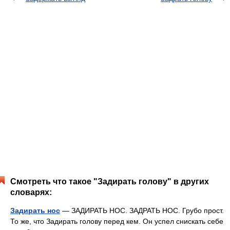
Смотреть что такое "Задирать голову" в других
словарях:
Задирать нос
— ЗАДИРАТЬ НОС. ЗАДРАТЬ НОС. Грубо прост.
То же, что Задирать голову перед кем. Он успел снискать себе