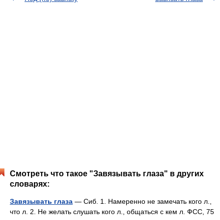
Смотреть что такое "Завязывать глаза" в других
словарях:
Завязывать глаза
— Сиб. 1. Намеренно не замечать кого л.,
что л. 2. Не желать слушать кого л., общаться с кем л. ФСС, 75