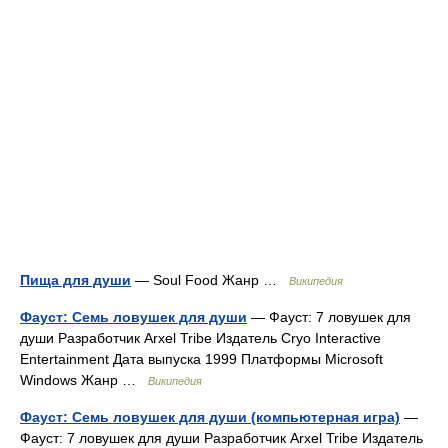
Пища для души
— Soul Food Жанр …
Википедия
Фауст: Семь ловушек для души
— Фауст: 7 ловушек для
души Разработчик Arxel Tribe Издатель Cryo Interactive
Entertainment Дата выпуска 1999 Платформы Microsoft
Windows Жанр …
Википедия
Фауст: Семь ловушек для души (компьютерная игра)
—
Фауст: 7 ловушек для души Разработчик Arxel Tribe Издатель