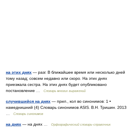
на этих днях
— разг. В ближайшее время или несколько дней
тому назад; совсем недавно или скоро. На этих днях
приезжала сестра. На этих днях будет опубликовано
постановление …
Словарь многих выражений
случившийся на днях
— прил., кол во синонимов: 1 •
намеднишний (4) Словарь синонимов ASIS. В.Н. Тришин. 2013
…
Словарь синонимов
на днях
— на днях …
Орфографический словарь-справочник