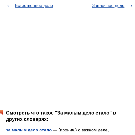
Естественное дело
Заплечное дело
Смотреть что такое "За малым дело стало" в
других словарях:
за малым дело стало
— (иронич.) о важном деле,