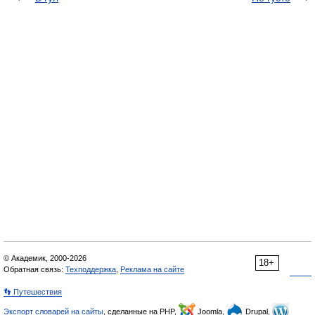
© Академик, 2000-2026
18+
Обратная связь:
Техподдержка
,
Реклама на сайте
👣 Путешествия
Экспорт словарей на сайты
, сделанные на PHP,
Joomla,
Drupal,