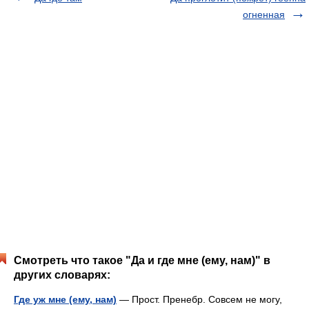
огненная
Смотреть что такое "Да и где мне (ему, нам)" в
других словарях:
Где уж мне (ему, нам)
— Прост. Пренебр. Совсем не могу,