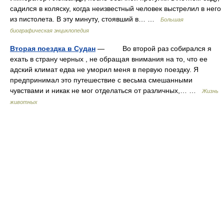
садился в коляску, когда неизвестный человек выстрелил в него
из пистолета. В эту минуту, стоявший в… …
Большая
биографическая энциклопедия
Вторая поездка в Судан
— Во второй раз собирался я
ехать в страну черных , не обращая внимания на то, что ее
адский климат едва не уморил меня в первую поездку. Я
предпринимал это путешествие с весьма смешанными
чувствами и никак не мог отделаться от различных,… …
Жизнь
животных