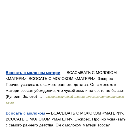
Всосать с молоком матери
— ВСАСЫВАТЬ С МОЛОКОМ
<МАТЕРИ>. ВСОСАТЬ С МОЛОКОМ <МАТЕРИ>. Экспрес.
Прочно усваивать с самого раннего детства. Он с молоком
матери всосал убеждение, что чужой земли на свете не бывает
(Куприн. Золото) …
Фразеологический словарь русского литературного
языка
Всосать с молоком
— ВСАСЫВАТЬ С МОЛОКОМ <МАТЕРИ>.
ВСОСАТЬ С МОЛОКОМ <МАТЕРИ>. Экспрес. Прочно усваивать
с самого раннего детства. Он с молоком матери всосал