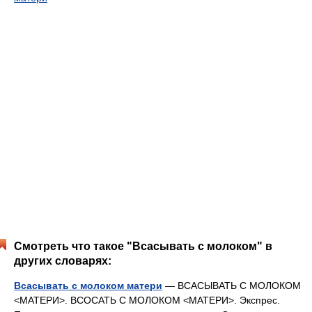
Смотреть что такое "Всасывать с молоком" в
других словарях:
Всасывать с молоком матери
— ВСАСЫВАТЬ С МОЛОКОМ
<МАТЕРИ>. ВСОСАТЬ С МОЛОКОМ <МАТЕРИ>. Экспрес.