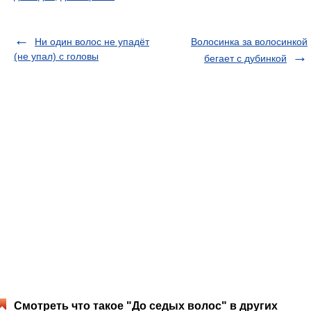
Ни один волос не упадёт
Волосинка за волосинкой
(не упал) с головы
бегает с дубинкой
Смотреть что такое "До седых волос" в других