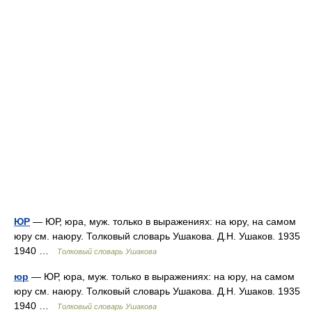
ЮР
— ЮР, юра, муж. только в выражениях: на юру, на самом
юру см. наюру. Толковый словарь Ушакова. Д.Н. Ушаков. 1935
1940 …
Толковый словарь Ушакова
юр
— ЮР, юра, муж. только в выражениях: на юру, на самом
юру см. наюру. Толковый словарь Ушакова. Д.Н. Ушаков. 1935
1940 …
Толковый словарь Ушакова