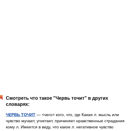
Смотреть что такое "Червь точит" в других
словарях:
ЧЕРВЬ ТОЧИТ
— <чего> кого, что, где Какая л. мысль или
чувство мучает, угнетает, причиняет нравственные страдания
кому л. Имеется в виду, что какое л. негативное чувство