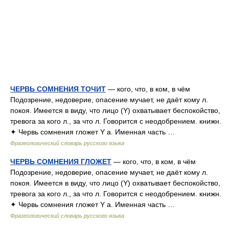
ЧЕРВЬ СОМНЕНИЯ ТОЧИТ
— кого, что, в ком, в чём
Подозрение, недоверие, опасение мучает, не даёт кому л.
покоя. Имеется в виду, что лицо (Y) охватывает беспокойство,
тревога за кого л., за что л. Говорится с неодобрением. книжн.
✦ Червь сомнения гложет Y а. Именная часть …
Фразеологический словарь русского языка
ЧЕРВЬ СОМНЕНИЯ ГЛОЖЕТ
— кого, что, в ком, в чём
Подозрение, недоверие, опасение мучает, не даёт кому л.
покоя. Имеется в виду, что лицо (Y) охватывает беспокойство,
тревога за кого л., за что л. Говорится с неодобрением. книжн.
✦ Червь сомнения гложет Y а. Именная часть …
Фразеологический словарь русского языка