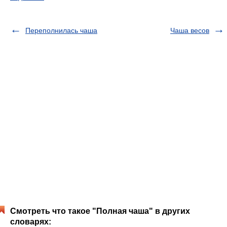
Переполнилась чаша
Чаша весов
Смотреть что такое "Полная чаша" в других
словарях: