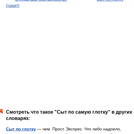
(горит)
Смотреть что такое "Сыт по самую глотку" в других
словарях:
Сыт по глотку
— чем. Прост. Экспрес. Что либо надоело,