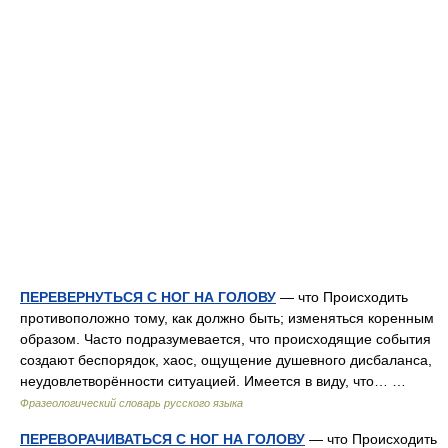
ПЕРЕВЕРНУТЬСЯ С НОГ НА ГОЛОВУ
— что Происходить
противоположно тому, как должно быть; изменяться коренным
образом. Часто подразумевается, что происходящие события
создают беспорядок, хаос, ощущение душевного дисбаланса,
неудовлетворённости ситуацией. Имеется в виду, что… …
Фразеологический словарь русского языка
ПЕРЕВОРАЧИВАТЬСЯ С НОГ НА ГОЛОВУ
— что Происходить