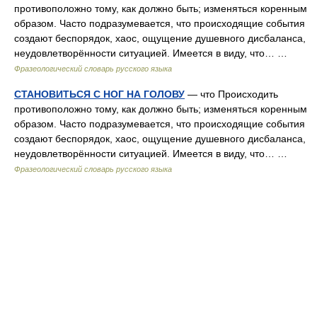
противоположно тому, как должно быть; изменяться коренным
образом. Часто подразумевается, что происходящие события
создают беспорядок, хаос, ощущение душевного дисбаланса,
неудовлетворённости ситуацией. Имеется в виду, что… …
Фразеологический словарь русского языка
СТАНОВИТЬСЯ С НОГ НА ГОЛОВУ
— что Происходить
противоположно тому, как должно быть; изменяться коренным
образом. Часто подразумевается, что происходящие события
создают беспорядок, хаос, ощущение душевного дисбаланса,
неудовлетворённости ситуацией. Имеется в виду, что… …
Фразеологический словарь русского языка