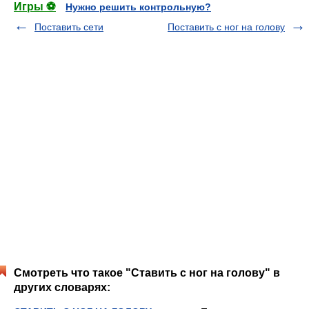
Игры ⚽
Нужно решить контрольную?
Поставить сети
Поставить с ног на голову
Смотреть что такое "Ставить с ног на голову" в
других словарях: