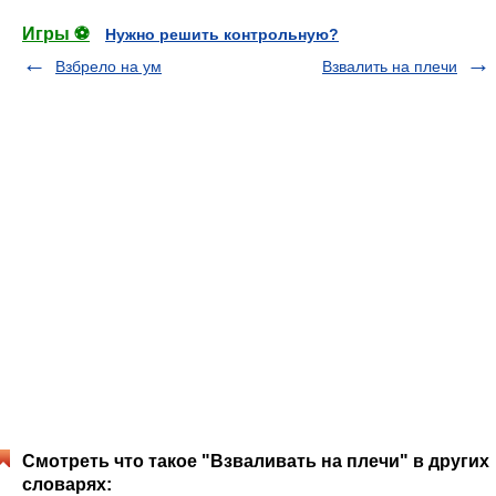
Игры ⚽
Нужно решить контрольную?
Взбрело на ум
Взвалить на плечи
Смотреть что такое "Взваливать на плечи" в других
словарях: