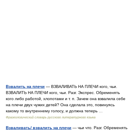
Взвалить на плечи
— ВЗВАЛИВАТЬ НА ПЛЕЧИ кого, чьи.
ВЗВАЛИТЬ НА ПЛЕЧИ кого, чьи. Разг. Экспрес. Обременять
кого либо работой, хлопотами и т. п. Зачем она взвалила себе
на плечи двух чужих детей? Она сделала это, повинуясь
какому то внутреннему голосу, и должна теперь …
Фразеологический словарь русского литературного языка
Взваливать/ взвалить на плечи
— чьи что. Разг. Обременять