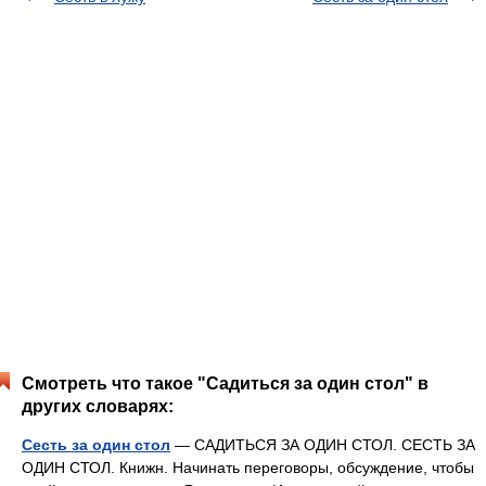
Смотреть что такое "Садиться за один стол" в
других словарях:
Сесть за один стол
— САДИТЬСЯ ЗА ОДИН СТОЛ. СЕСТЬ ЗА
ОДИН СТОЛ. Книжн. Начинать переговоры, обсуждение, чтобы