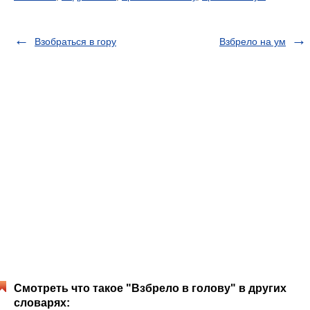
Взобраться в гору
Взбрело на ум
Смотреть что такое "Взбрело в голову" в других
словарях: