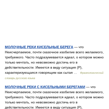
МОЛОЧНЫЕ РЕКИ КИСЕЛЬНЫЕ БЕРЕГА
— что
Неисчерпаемое, почти сказочное изобилие всего желаемого,
требуемого. Часто подразумевается идеал, о котором можно
только мечтать, но невозможно достичь его в
действительности. Имеется в виду ситуация (Р),
характеризующаяся говорящим как сытая …
Фразеологический
словарь русского языка
МОЛОЧНЫЕ РЕКИ С КИСЕЛЬНЫМИ БЕРЕГАМИ
— что
Неисчерпаемое, почти сказочное изобилие всего желаемого,
требуемого. Часто подразумевается идеал, о котором можно
только мечтать, но невозможно достичь его в
действительности. Имеется в виду ситуация (Р),