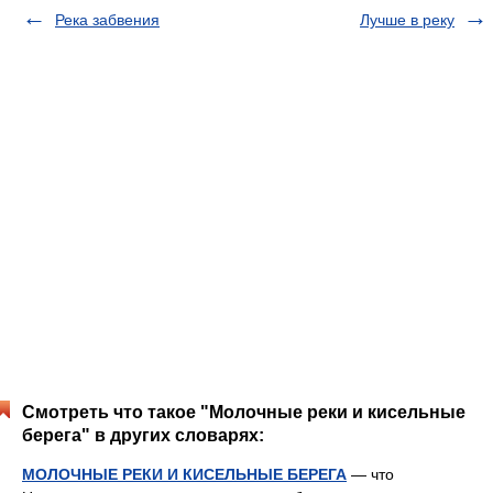
Река забвения
Лучше в реку
Смотреть что такое "Молочные реки и кисельные
берега" в других словарях:
МОЛОЧНЫЕ РЕКИ И КИСЕЛЬНЫЕ БЕРЕГА
— что