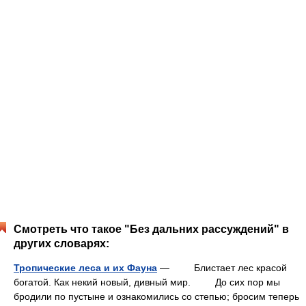
Смотреть что такое "Без дальних рассуждений" в
других словарях:
Тропические леса и их Фауна
— Блистает лес красой
богатой. Как некий новый, дивный мир. До сих пор мы
бродили по пустыне и ознакомились со степью; бросим теперь